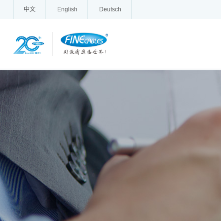
中文
English
Deutsch