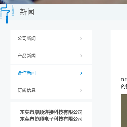
新闻
公司新闻
产品新闻
合作新闻
D
的
订阅信息
东莞市康顺连接科技有限公司
东莞市协顺电子科技有限公司