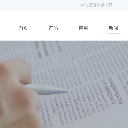
首页
产品
应用
新闻