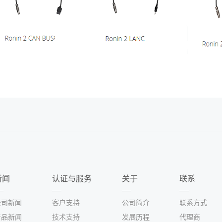
新闻
认证与服务
关于
联系
公司新闻
客户支持
公司简介
联系方式
产品新闻
技术支持
发展历程
代理商