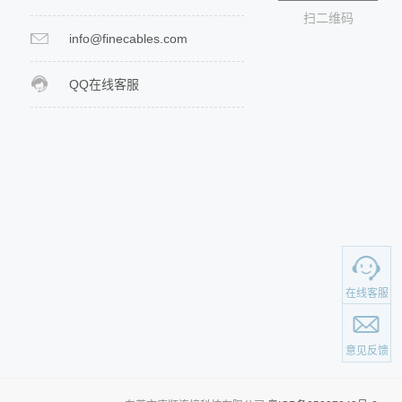
扫二维码
info@finecables.com
QQ在线客服
在线客服
意见反馈