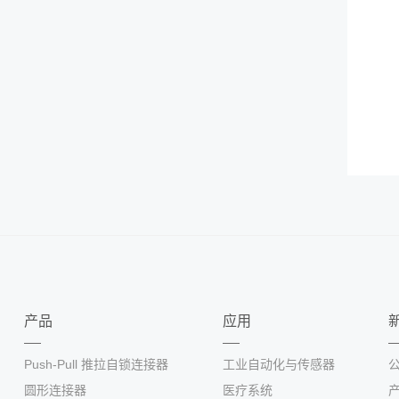
产品
应用
Push-Pull 推拉自锁连接器
工业自动化与传感器
圆形连接器
医疗系统