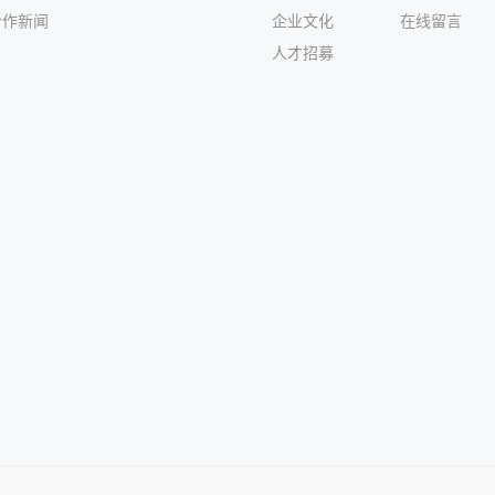
合作新闻
企业文化
在线留言
人才招募