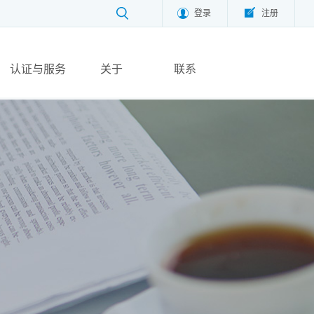
登录
注册
认证与服务
关于
联系