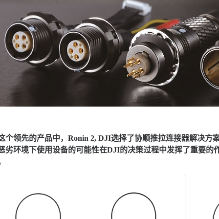
这个领先的产品中，Ronin 2, DJI选择了协顺推拉连接器解决
恶劣环境下使用设备的可能性在DJI的决策过程中发挥了重要的
。