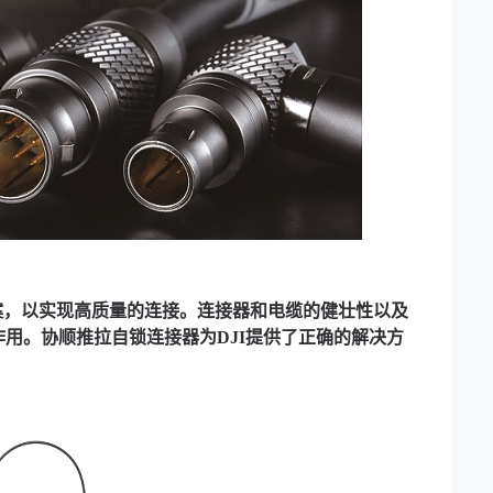
方案，以实现高质量的连接。
连接器和电缆的健壮性以及
作用。
协顺
推拉自锁连接器为DJI提供了正确的解决方